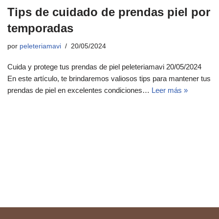
Tips de cuidado de prendas piel por
temporadas
por
peleteriamavi
20/05/2024
Cuida y protege tus prendas de piel peleteriamavi 20/05/2024
En este artículo, te brindaremos valiosos tips para mantener tus
prendas de piel en excelentes condiciones…
Leer más »