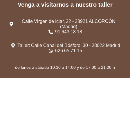
Venga a visitarnos a nuestro taller
Calle Virgen de Iciar, 22 - 28921 ALCORCÓN
(Madrid)
91 643 18 18
Taller: Calle Canal del Bósforo, 30 - 28022 Madrid
626 65 71 15
de lunes a sábado 10.30 a 14.00 y de 17.30 a 21.00 h