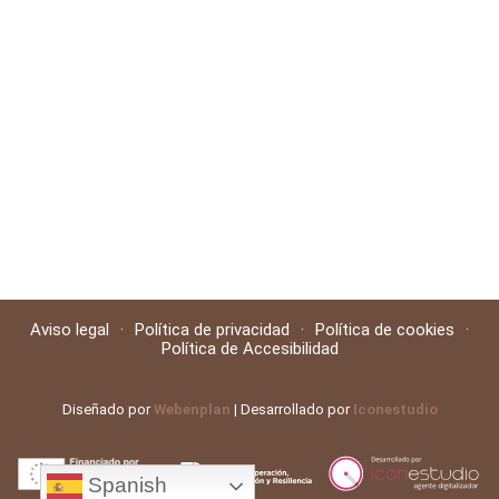
Aviso legal
·
Política de privacidad
·
Política de cookies
·
Política de Accesibilidad
Diseñado por
Webenplan
| Desarrollado por
Iconestudio
Spanish