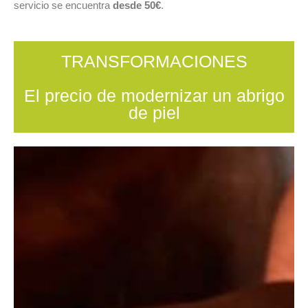
servicio se encuentra
desde 50€
.
TRANSFORMACIONES
El precio de modernizar un abrigo
de piel