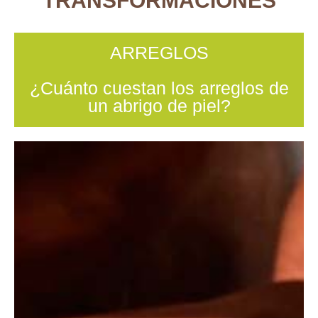
TRANSFORMACIONES
ARREGLOS
¿Cuánto cuestan los arreglos de
un abrigo de piel?