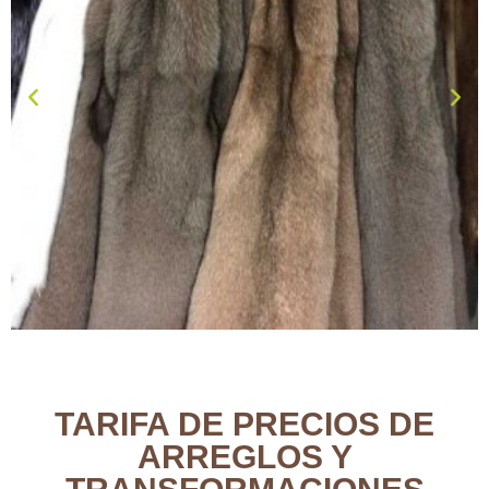
TARIFA DE PRECIOS DE
ARREGLOS Y