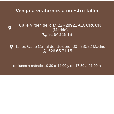
Venga a visitarnos a nuestro taller
Calle Virgen de Iciar, 22 - 28921 ALCORCÓN
(Madrid)
91 643 18 18
Taller: Calle Canal del Bósforo, 30 - 28022 Madrid
626 65 71 15
de lunes a sábado 10.30 a 14.00 y de 17.30 a 21.00 h