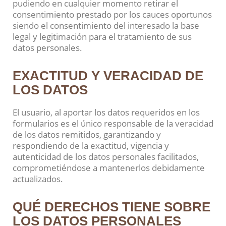
pudiendo en cualquier momento retirar el
consentimiento prestado por los cauces oportunos
siendo el consentimiento del interesado la base
legal y legitimación para el tratamiento de sus
datos personales.
EXACTITUD Y VERACIDAD DE
LOS DATOS
El usuario, al aportar los datos requeridos en los
formularios es el único responsable de la veracidad
de los datos remitidos, garantizando y
respondiendo de la exactitud, vigencia y
autenticidad de los datos personales facilitados,
comprometiéndose a mantenerlos debidamente
actualizados.
QUÉ DERECHOS TIENE SOBRE
LOS DATOS PERSONALES