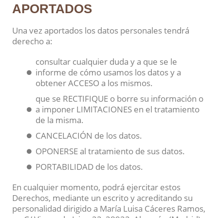
APORTADOS
Una vez aportados los datos personales tendrá
derecho a:
consultar cualquier duda y a que se le
informe de cómo usamos los datos y a
obtener ACCESO a los mismos.
que se RECTIFIQUE o borre su información o
a imponer LIMITACIONES en el tratamiento
de la misma.
CANCELACIÓN de los datos.
OPONERSE al tratamiento de sus datos.
PORTABILIDAD de los datos.
En cualquier momento, podrá ejercitar estos
Derechos, mediante un escrito y acreditando su
personalidad dirigido a María Luisa Cáceres Ramos,