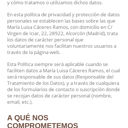
y cómo tratamos o utilizamos dichos datos.
En esta política de privacidad y protección de datos
personales se establecen las bases sobre las que
María Luisa Cáceres Ramos, con domicilio en C/
Virgen de Iciar, 22, 28922, Alcorcón (Madrid), trata
los datos de carácter personal que
voluntariamente nos facilitan nuestros usuarios a
través de la página web.
Esta Política siempre será aplicable cuando se
faciliten datos a María Luisa Cáceres Ramos, el cual
será responsable de sus datos (Responsable del
Tratamiento de los Datos), y a través de cualquiera
de los formularios de contacto o suscripción donde
se recojan datos de carácter personal (nombre,
email, etc.).
A QUÉ NOS
COMPROMETEMOS