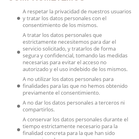
A respetar la privacidad de nuestros usuarios
y tratar los datos personales con el
consentimiento de los mismos.
A tratar los datos personales que
estrictamente necesitemos para dar el
servicio solicitado, y tratarlos de forma
segura y confidencial, tomando las medidas
necesarias para evitar el acceso no
autorizado y el uso indebido de los mismos.
A no utilizar los datos personales para
finalidades para las que no hemos obtenido
previamente el consentimiento.
A no dar los datos personales a terceros ni
compartirlos.
A conservar los datos personales durante el
tiempo estrictamente necesario para la
finalidad concreta para la que han sido