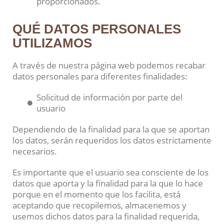
proporcionados.
QUÉ DATOS PERSONALES
UTILIZAMOS
A través de nuestra página web podemos recabar
datos personales para diferentes finalidades:
Solicitud de información por parte del
usuario
Dependiendo de la finalidad para la que se aportan
los datos, serán requeridos los datos estrictamente
necesarios.
Es importante que el usuario sea consciente de los
datos que aporta y la finalidad para la que lo hace
porque en el momento que los facilita, está
aceptando que recopilemos, almacenemos y
usemos dichos datos para la finalidad requerida,