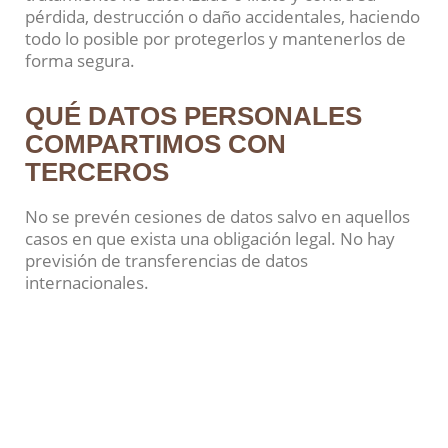
pérdida, destrucción o daño accidentales, haciendo
todo lo posible por protegerlos y mantenerlos de
forma segura.
QUÉ DATOS PERSONALES
COMPARTIMOS CON
TERCEROS
No se prevén cesiones de datos salvo en aquellos
casos en que exista una obligación legal. No hay
previsión de transferencias de datos
internacionales.