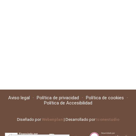
Aviso legal
·
Política de privacidad
·
Política de cookies
·
Política de Accesibilidad
Diseñado por
Webenplan
| Desarrollado por
Iconestudio