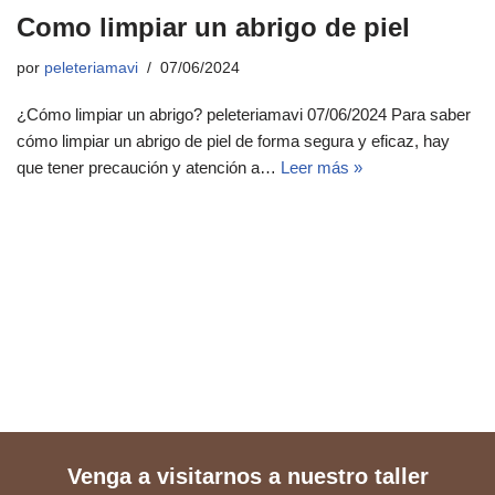
Como limpiar un abrigo de piel
por
peleteriamavi
07/06/2024
¿Cómo limpiar un abrigo? peleteriamavi 07/06/2024 Para saber
cómo limpiar un abrigo de piel de forma segura y eficaz, hay
que tener precaución y atención a…
Leer más »
Venga a visitarnos a nuestro taller