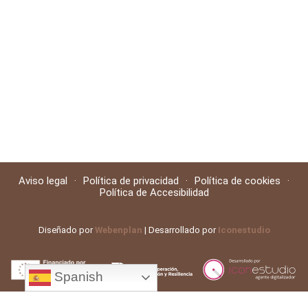
Aviso legal
·
Política de privacidad
·
Política de cookies
·
Política de Accesibilidad
Diseñado por
Webenplan
| Desarrollado por
Iconestudio
Spanish