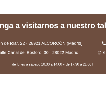
nga a visitarnos a nuestro tal
en de Iciar, 22 - 28921 ALCORCÓN (Madrid)
Calle Canal del Bósforo, 30 - 28022 Madrid
6
de lunes a sábado 10.30 a 14.00 y de 17.30 a 21.00 h