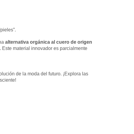
pieles”.
na
alternativa orgánica al cuero de origen
. Este material innovador es parcialmente
lución de la moda del futuro. ¡Explora las
sciente!