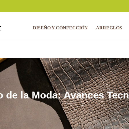
DISEÑO Y CONFECCIÓN
ARREGLOS
o de la Moda: Avances Tec