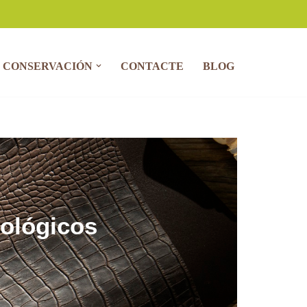
CONSERVACIÓN
CONTACTE
BLOG
nológicos