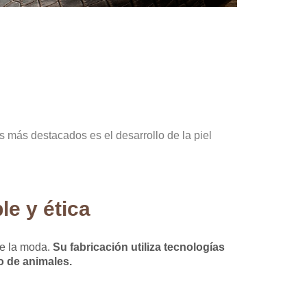
s más destacados es el desarrollo de la piel
le y ética
de la moda.
Su fabricación utiliza tecnologías
so de animales.